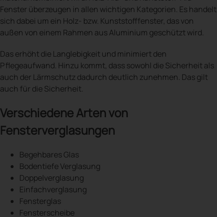
Fenster überzeugen in allen wichtigen Kategorien. Es handelt
sich dabei um ein Holz- bzw. Kunststofffenster, das von
außen von einem Rahmen aus Aluminium geschützt wird.
Das erhöht die Langlebigkeit und minimiert den
Pflegeaufwand. Hinzu kommt, dass sowohl die Sicherheit als
auch der Lärmschutz dadurch deutlich zunehmen. Das gilt
auch für die Sicherheit.
Verschiedene Arten von
Fensterverglasungen
Begehbares Glas
Bodentiefe Verglasung
Doppelverglasung
Einfachverglasung
Fensterglas
Fensterscheibe