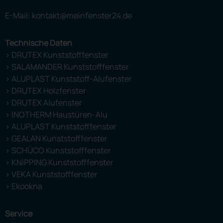
E-Mail: kontakt@meinfenster24.de
Technische Daten
> DRUTEX Kunststofffenster
> SALAMANDER Kunststofffenster
> ALUPLAST Kunststoff-Alufenster
> DRUTEX Holzfenster
> DRUTEX Alufenster
> INOTHERM Haustüren-Alu
> ALUPLAST Kunststofffenster
> GEALAN Kunststofffenster
> SCHÜCO Kunststofffenster
> KNIPPING Kunststofffenster
> VEKA Kunststofffenster
> Ekookna
Service