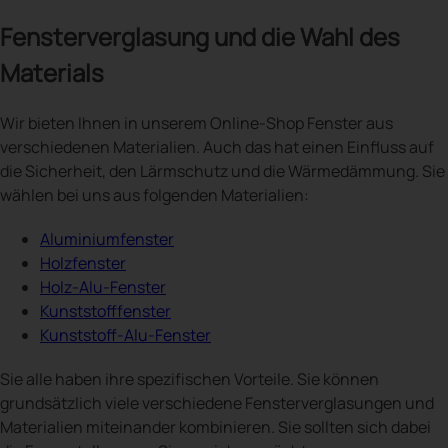
Fensterverglasung und die Wahl des
Materials
Wir bieten Ihnen in unserem Online-Shop Fenster aus
verschiedenen Materialien. Auch das hat einen Einfluss auf
die Sicherheit, den Lärmschutz und die Wärmedämmung. Sie
wählen bei uns aus folgenden Materialien:
Aluminiumfenster
Holzfenster
Holz-Alu-Fenster
Kunststofffenster
Kunststoff-Alu-Fenster
Sie alle haben ihre spezifischen Vorteile. Sie können
grundsätzlich viele verschiedene Fensterverglasungen und
Materialien miteinander kombinieren. Sie sollten sich dabei