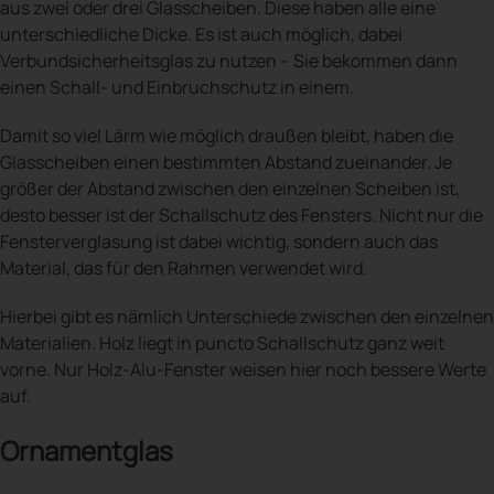
aus zwei oder drei Glasscheiben. Diese haben alle eine
unterschiedliche Dicke. Es ist auch möglich, dabei
Verbundsicherheitsglas zu nutzen – Sie bekommen dann
einen Schall- und Einbruchschutz in einem.
Damit so viel Lärm wie möglich draußen bleibt, haben die
Glasscheiben einen bestimmten Abstand zueinander. Je
größer der Abstand zwischen den einzelnen Scheiben ist,
desto besser ist der Schallschutz des Fensters. Nicht nur die
Fensterverglasung ist dabei wichtig, sondern auch das
Material, das für den Rahmen verwendet wird.
Hierbei gibt es nämlich Unterschiede zwischen den einzelnen
Materialien. Holz liegt in puncto Schallschutz ganz weit
vorne. Nur Holz-Alu-Fenster weisen hier noch bessere Werte
auf.
Ornamentglas