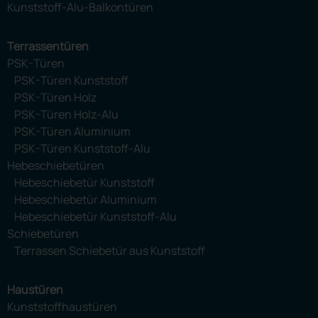
Kunststoff-Alu-Balkontüren
Terrassentüren
PSK-Türen
PSK-Türen Kunststoff
PSK-Türen Holz
PSK-Türen Holz-Alu
PSK-Türen Aluminium
PSK-Türen Kunststoff-Alu
Hebeschiebetüren
Hebeschiebetür Kunststoff
Hebeschiebetür Aluminium
Hebeschiebetür Kunststoff-Alu
Schiebetüren
Terrassen Schiebetür aus Kunststoff
Haustüren
Kunststoffhaustüren