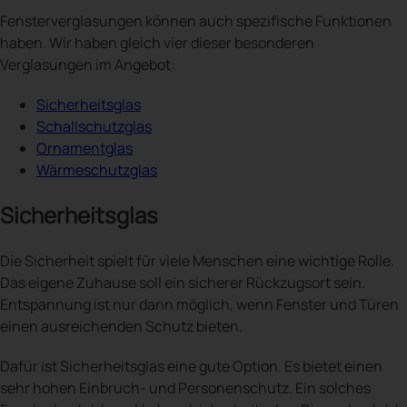
Fensterverglasungen können auch spezifische Funktionen
haben. Wir haben gleich vier dieser besonderen
Verglasungen im Angebot:
Sicherheitsglas
Schallschutzglas
Ornamentglas
Wärmeschutzglas
Sicherheitsglas
Die Sicherheit spielt für viele Menschen eine wichtige Rolle.
Das eigene Zuhause soll ein sicherer Rückzugsort sein.
Entspannung ist nur dann möglich, wenn Fenster und Türen
einen ausreichenden Schutz bieten.
Dafür ist Sicherheitsglas eine gute Option. Es bietet einen
sehr hohen Einbruch- und Personenschutz. Ein solches