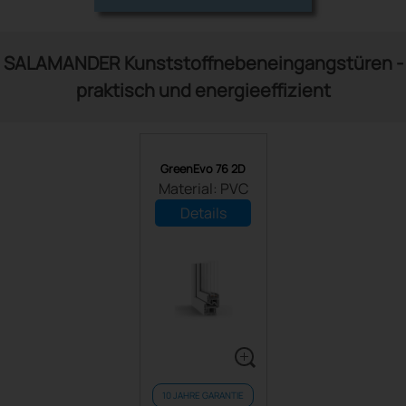
SALAMANDER Kunststoffnebeneingangstüren -
praktisch und energieeffizient
GreenEvo 76 2D
Material: PVC
Details
10 JAHRE GARANTIE