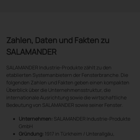
Zahlen, Daten und Fakten zu
SALAMANDER
SALAMANDER Industrie-Produkte zählt zu den
etablierten Systemanbietern der Fensterbranche. Die
folgenden Zahlen und Fakten geben einen kompakten
Überblick über die Unternehmensstruktur, die
internationale Ausrichtung sowie die wirtschaftliche
Bedeutung von SALAMANDER sowie seiner Fenster.
Unternehmen:
SALAMANDER Industrie-Produkte
GmbH
Gründung:
1917 in Türkheim / Unterallgäu,