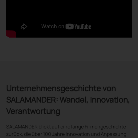
Unternehmensgeschichte von
SALAMANDER: Wandel, Innovation,
Verantwortung
SALAMANDER blickt auf eine lange Firmengeschichte
zurück, die über 100 Jahre Innovation und Anpassung