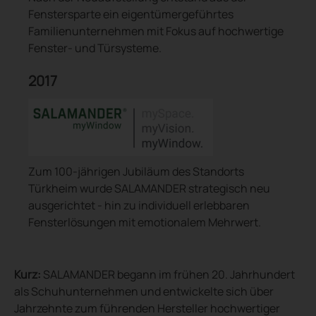
Fenstersparte ein eigentümergeführtes
Familienunternehmen mit Fokus auf hochwertige
Fenster- und Türsysteme.
2017
Zum 100-jährigen Jubiläum des Standorts
Türkheim wurde SALAMANDER strategisch neu
ausgerichtet - hin zu individuell erlebbaren
Fensterlösungen mit emotionalem Mehrwert.
Kurz:
SALAMANDER begann im frühen 20. Jahrhundert
als Schuhunternehmen und entwickelte sich über
Jahrzehnte zum führenden Hersteller hochwertiger