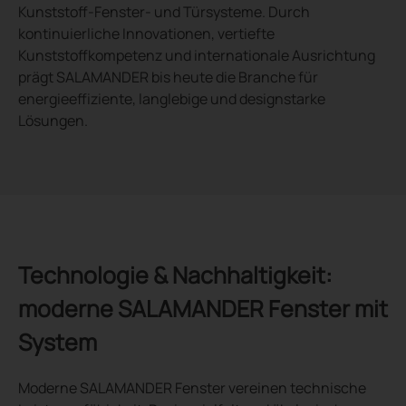
Kunststoff-Fenster- und Türsysteme. Durch
kontinuierliche Innovationen, vertiefte
Kunststoffkompetenz und internationale Ausrichtung
prägt SALAMANDER bis heute die Branche für
energieeffiziente, langlebige und designstarke
Lösungen.
Technologie & Nachhaltigkeit:
moderne SALAMANDER Fenster mit
System
Moderne SALAMANDER Fenster vereinen technische