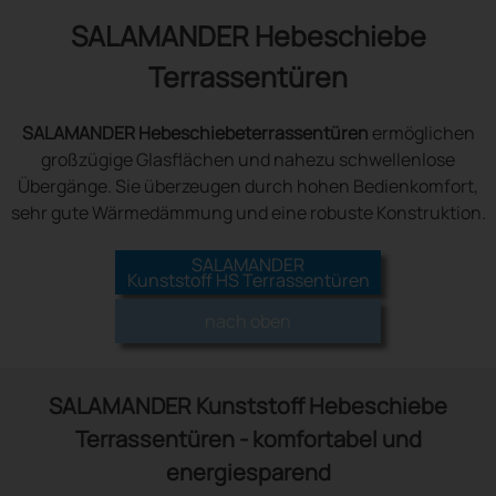
SALAMANDER Hebeschiebe
Terrassentüren
SALAMANDER Hebeschiebeterrassentüren
ermöglichen
großzügige Glasflächen und nahezu schwellenlose
Übergänge. Sie überzeugen durch hohen Bedienkomfort,
sehr gute Wärmedämmung und eine robuste Konstruktion.
SALAMANDER
Kunststoff HS Terrassentüren
nach oben
SALAMANDER Kunststoff Hebeschiebe
Terrassentüren - komfortabel und
energiesparend