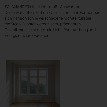
SALAMANDER bietet eine große Auswahl an
Designvarianten, Farben, Oberflächen und Formen, die
sich harmonisch in verschiedene Architekturstile
einfügen. Fenster werden so zu prägnanten
Gestaltungselementen, die Licht, Raumwirkung und
Energieeffizienz vereinen.