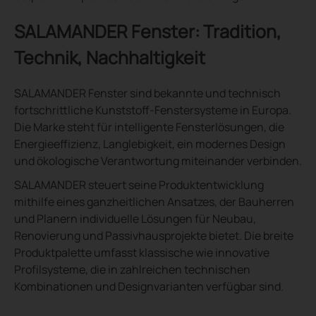
SALAMANDER Fenster: Tradition,
Technik, Nachhaltigkeit
SALAMANDER Fenster sind bekannte und technisch
fortschrittliche Kunststoff-Fenstersysteme in Europa.
Die Marke steht für intelligente Fensterlösungen, die
Energieeffizienz, Langlebigkeit, ein modernes Design
und ökologische Verantwortung miteinander verbinden.
SALAMANDER steuert seine Produktentwicklung
mithilfe eines ganzheitlichen Ansatzes, der Bauherren
und Planern individuelle Lösungen für Neubau,
Renovierung und Passivhausprojekte bietet. Die breite
Produktpalette umfasst klassische wie innovative
Profilsysteme, die in zahlreichen technischen
Kombinationen und Designvarianten verfügbar sind.