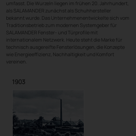
umfasst. Die Wurzeln liegen im frühen 20. Jahrhundert,
als SALAMANDER zunächst als Schuhhersteller
bekannt wurde. Das Unternehmenentwickelte sich vom
Traditionsbetrieb zum modernen Systemgeber für
SALAMANDER Fenster- und Türprofile mit
internationalem Netzwerk. Heute steht die Marke für
technisch ausgereifte Fensterlösungen, die Konzepte
wie Energieeffizienz, Nachhaltigkeit und Komfort
vereinen.
1903