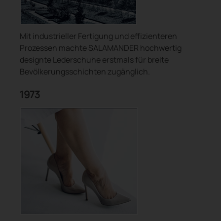
Mit industrieller Fertigung und effizienteren
Prozessen machte SALAMANDER hochwertig
designte Lederschuhe erstmals für breite
Bevölkerungsschichten zugänglich.
1973