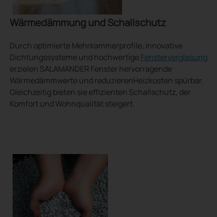
Wärmedämmung und Schallschutz
Durch optimierte Mehrkammerprofile, innovative
Dichtungssysteme und hochwertige
Fensterverglasung
erzielen SALAMANDER Fenster hervorragende
Wärmedämmwerte und reduzierenHeizkosten spürbar.
Gleichzeitig bieten sie effizienten Schallschutz, der
Komfort und Wohnqualität steigert.