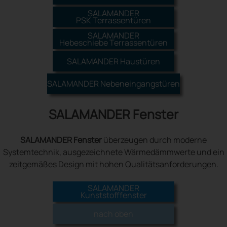
SALAMANDER
PSK Terrassentüren
SALAMANDER
Hebeschiebe Terrassentüren
SALAMANDER Haustüren
SALAMANDER Nebeneingangstüren
SALAMANDER Fenster
SALAMANDER Fenster
überzeugen durch moderne
Systemtechnik, ausgezeichnete Wärmedämmwerte und ein
zeitgemäßes Design mit hohen Qualitätsanforderungen.
SALAMANDER
Kunststofffenster
nach oben