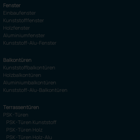
Fenster
Einbaufenster
Kunststofffenster
Holzfenster
Aluminiumfenster
Kunststoff-Alu-Fenster
Balkontüren
Kunststoffbalkontüren
Holzbalkontüren
Aluminiumbalkontüren
Kunststoff-Alu-Balkontüren
Terrassentüren
PSK-Türen
PSK-Türen Kunststoff
PSK-Türen Holz
PSK-Türen Holz-Alu