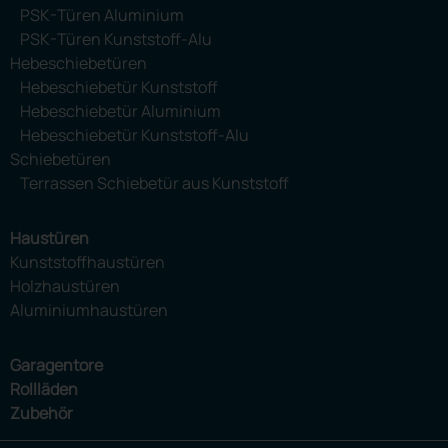
PSK-Türen Aluminium
PSK-Türen Kunststoff-Alu
Hebeschiebetüren
Hebeschiebetür Kunststoff
Hebeschiebetür Aluminium
Hebeschiebetür Kunststoff-Alu
Schiebetüren
Terrassen Schiebetür aus Kunststoff
Haustüren
Kunststoffhaustüren
Holzhaustüren
Aluminiumhaustüren
Garagentore
Rollläden
Zubehör