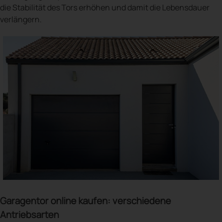
die Stabilität des Tors erhöhen und damit die Lebensdauer
verlängern.
Garagentor online kaufen: verschiedene
Antriebsarten