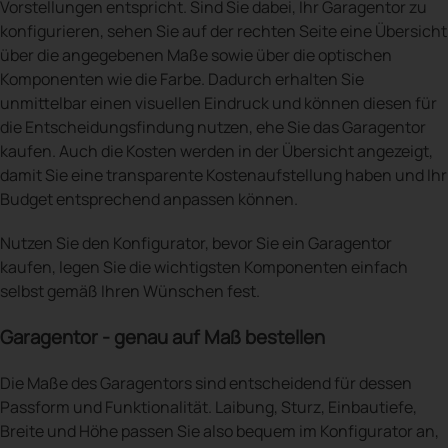
Vorstellungen entspricht. Sind Sie dabei, Ihr Garagentor zu
konfigurieren, sehen Sie auf der rechten Seite eine Übersicht
über die angegebenen Maße sowie über die optischen
Komponenten wie die Farbe. Dadurch erhalten Sie
unmittelbar einen visuellen Eindruck und können diesen für
die Entscheidungsfindung nutzen, ehe Sie das Garagentor
kaufen. Auch die Kosten werden in der Übersicht angezeigt,
damit Sie eine transparente Kostenaufstellung haben und Ihr
Budget entsprechend anpassen können.
Nutzen Sie den Konfigurator, bevor Sie ein Garagentor
kaufen, legen Sie die wichtigsten Komponenten einfach
selbst gemäß Ihren Wünschen fest.
Garagentor - genau auf Maß bestellen
Die Maße des Garagentors sind entscheidend für dessen
Passform und Funktionalität. Laibung, Sturz, Einbautiefe,
Breite und Höhe passen Sie also bequem im Konfigurator an,