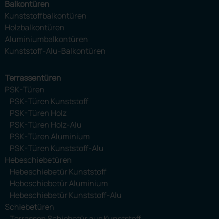
Balkontüren
Kunststoffbalkontüren
Holzbalkontüren
Aluminiumbalkontüren
Kunststoff-Alu-Balkontüren
Terrassentüren
PSK-Türen
PSK-Türen Kunststoff
PSK-Türen Holz
PSK-Türen Holz-Alu
PSK-Türen Aluminium
PSK-Türen Kunststoff-Alu
Hebeschiebetüren
Hebeschiebetür Kunststoff
Hebeschiebetür Aluminium
Hebeschiebetür Kunststoff-Alu
Schiebetüren
Terrassen Schiebetür aus Kunststoff