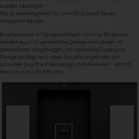
ausfällt. Überlegen
Sie, ob eine integrierte Tür sinnvoll ist, bevor Sie ein
Garagentor kaufen.
Eine Servicetür im Garagentor kann nicht nur für private,
sondern auch für gewerbliche Zwecke sinnvoll sein: In
gewerblichen Umgebungen, wo regelmäßig Zugang zur
Garage benötigt wird - etwa für Lieferungen oder den
schnellen Zugriff auf Werkzeuge und Materialien - erhöht
eine Servicetür die Effizienz.