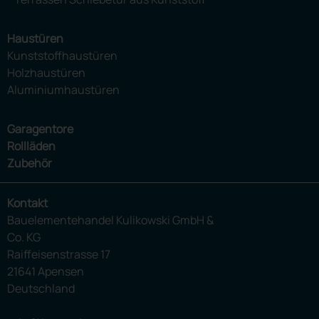
Haustüren
Kunststoffhaustüren
Holzhaustüren
Aluminiumhaustüren
Garagentore
Rollläden
Zubehör
Kontakt
Bauelementehandel Kulikowski GmbH &
Co. KG
Raiffeisenstrasse 17
21641 Apensen
Deutschland