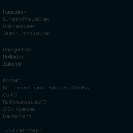
Haustüren
Kunststoffhaustüren
Holzhaustüren
Aluminiumhaustüren
Garagentore
Rollläden
Zubehör
Kontakt
Bauelementehandel Kulikowski GmbH &
Co. KG
Raiffeisenstrasse 17
21641 Apensen
Deutschland
> Auf Karte zeigen