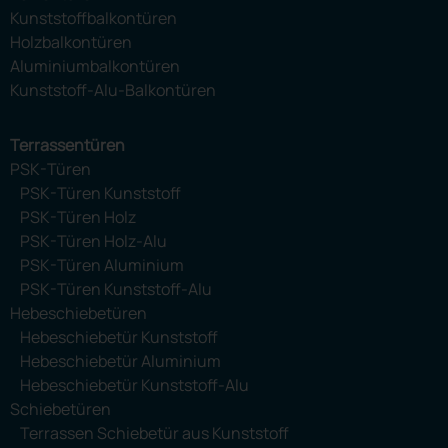
Kunststoffbalkontüren
Holzbalkontüren
Aluminiumbalkontüren
Kunststoff-Alu-Balkontüren
Terrassentüren
PSK-Türen
PSK-Türen Kunststoff
PSK-Türen Holz
PSK-Türen Holz-Alu
PSK-Türen Aluminium
PSK-Türen Kunststoff-Alu
Hebeschiebetüren
Hebeschiebetür Kunststoff
Hebeschiebetür Aluminium
Hebeschiebetür Kunststoff-Alu
Schiebetüren
Terrassen Schiebetür aus Kunststoff