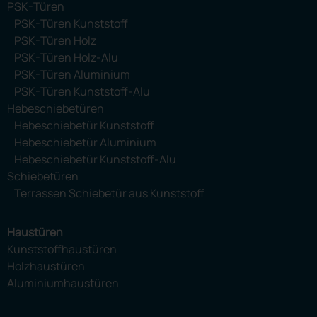
PSK-Türen
PSK-Türen Kunststoff
PSK-Türen Holz
PSK-Türen Holz-Alu
PSK-Türen Aluminium
PSK-Türen Kunststoff-Alu
Hebeschiebetüren
Hebeschiebetür Kunststoff
Hebeschiebetür Aluminium
Hebeschiebetür Kunststoff-Alu
Schiebetüren
Terrassen Schiebetür aus Kunststoff
Haustüren
Kunststoffhaustüren
Holzhaustüren
Aluminiumhaustüren