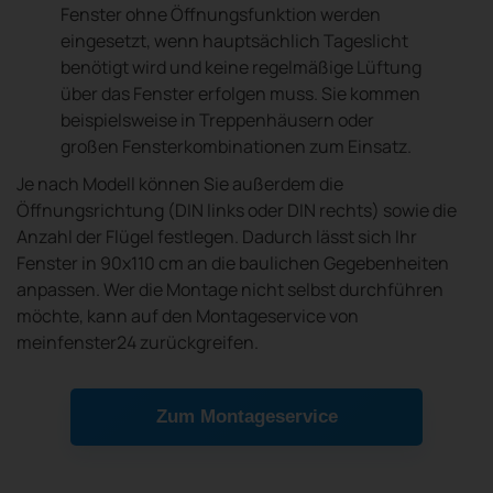
Fenster ohne Öffnungsfunktion werden
eingesetzt, wenn hauptsächlich Tageslicht
benötigt wird und keine regelmäßige Lüftung
über das Fenster erfolgen muss. Sie kommen
beispielsweise in Treppenhäusern oder
großen Fensterkombinationen zum Einsatz.
Je nach Modell können Sie außerdem die
Öffnungsrichtung (DIN links oder DIN rechts) sowie die
Anzahl der Flügel festlegen. Dadurch lässt sich Ihr
Fenster in 90x110 cm an die baulichen Gegebenheiten
anpassen. Wer die Montage nicht selbst durchführen
möchte, kann auf den Montageservice von
meinfenster24 zurückgreifen.
Zum Montageservice