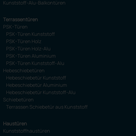
Kunststoff-Alu-Balkontüren
Terrassentüren
PSK-Türen
PSK-Türen Kunststoff
PSK-Türen Holz
PSK-Türen Holz-Alu
PSK-Türen Aluminium
PSK-Türen Kunststoff-Alu
Hebeschiebetüren
Hebeschiebetür Kunststoff
Hebeschiebetür Aluminium
Hebeschiebetür Kunststoff-Alu
Schiebetüren
Terrassen Schiebetür aus Kunststoff
Haustüren
Kunststoffhaustüren