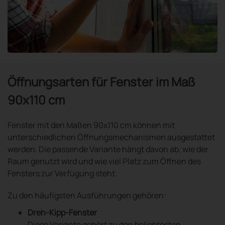
Öffnungsarten für Fenster im Maß
90x110 cm
Fenster mit den Maßen 90x110 cm können mit
unterschiedlichen Öffnungsmechanismen ausgestattet
werden. Die passende Variante hängt davon ab, wie der
Raum genutzt wird und wie viel Platz zum Öffnen des
Fensters zur Verfügung steht.
Zu den häufigsten Ausführungen gehören:
Dreh-Kipp-Fenster
Diese Variante gehört zu den beliebtesten