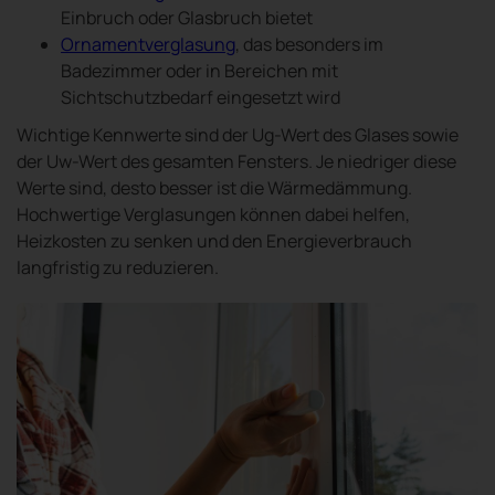
Einbruch oder Glasbruch bietet
Ornamentverglasung
, das besonders im
Badezimmer oder in Bereichen mit
Sichtschutzbedarf eingesetzt wird
Wichtige Kennwerte sind der Ug-Wert des Glases sowie
der Uw-Wert des gesamten Fensters. Je niedriger diese
Werte sind, desto besser ist die Wärmedämmung.
Hochwertige Verglasungen können dabei helfen,
Heizkosten zu senken und den Energieverbrauch
langfristig zu reduzieren.