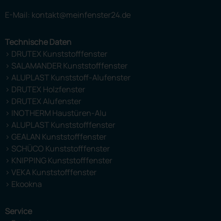
E-Mail: kontakt@meinfenster24.de
Technische Daten
> DRUTEX Kunststofffenster
> SALAMANDER Kunststofffenster
> ALUPLAST Kunststoff-Alufenster
> DRUTEX Holzfenster
> DRUTEX Alufenster
> INOTHERM Haustüren-Alu
> ALUPLAST Kunststofffenster
> GEALAN Kunststofffenster
> SCHÜCO Kunststofffenster
> KNIPPING Kunststofffenster
> VEKA Kunststofffenster
> Ekookna
Service