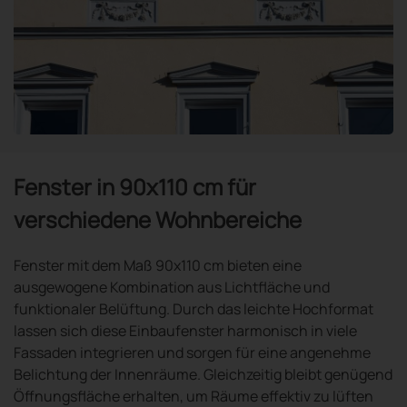
Fenster in 90x110 cm für
verschiedene Wohnbereiche
Fenster mit dem Maß 90x110 cm bieten eine
ausgewogene Kombination aus Lichtfläche und
funktionaler Belüftung. Durch das leichte Hochformat
lassen sich diese Einbaufenster harmonisch in viele
Fassaden integrieren und sorgen für eine angenehme
Belichtung der Innenräume. Gleichzeitig bleibt genügend
Öffnungsfläche erhalten, um Räume effektiv zu lüften