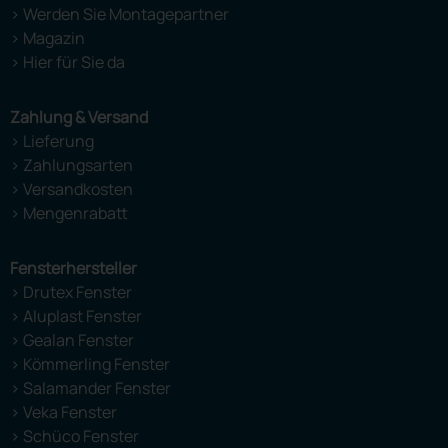
> Werden Sie Montagepartner
> Magazin
> Hier für Sie da
Zahlung & Versand
> Lieferung
> Zahlungsarten
> Versandkosten
> Mengenrabatt
Fensterhersteller
> Drutex Fenster
> Aluplast Fenster
> Gealan Fenster
> Kömmerling Fenster
> Salamander Fenster
> Veka Fenster
> Schüco Fenster