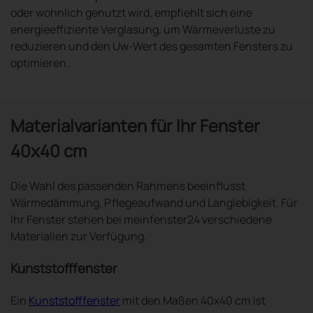
oder wohnlich genutzt wird, empfiehlt sich eine
energieeffiziente Verglasung, um Wärmeverluste zu
reduzieren und den Uw-Wert des gesamten Fensters zu
optimieren.
Materialvarianten für Ihr Fenster
40x40 cm
Die Wahl des passenden Rahmens beeinflusst
Wärmedämmung, Pflegeaufwand und Langlebigkeit. Für
Ihr Fenster stehen bei meinfenster24 verschiedene
Materialien zur Verfügung.
Kunststofffenster
Ein
Kunststofffenster
mit den Maßen 40x40 cm ist