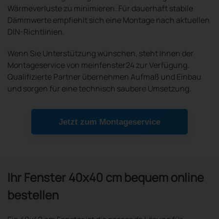
Wärmeverluste zu minimieren. Für dauerhaft stabile
Dämmwerte empfiehlt sich eine Montage nach aktuellen
DIN-Richtlinien.
Wenn Sie Unterstützung wünschen, steht Ihnen der
Montageservice von meinfenster24 zur Verfügung.
Qualifizierte Partner übernehmen Aufmaß und Einbau
und sorgen für eine technisch saubere Umsetzung.
Jetzt zum Montageservice
Ihr Fenster 40x40 cm bequem online
bestellen