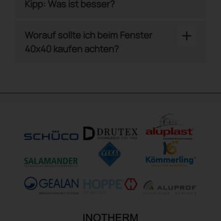
Kipp: Was ist besser?
+
Worauf sollte ich beim Fenster
40x40 kaufen achten?