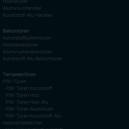
Holzfenster
Aluminiumfenster
Kunststoff-Alu-Fenster
Balkontüren
Kunststoffbalkontüren
Holzbalkontüren
Aluminiumbalkontüren
Kunststoff-Alu-Balkontüren
Terrassentüren
PSK-Türen
PSK-Türen Kunststoff
PSK-Türen Holz
PSK-Türen Holz-Alu
PSK-Türen Aluminium
PSK-Türen Kunststoff-Alu
Hebeschiebetüren