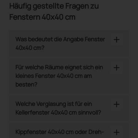
Häufig gestellte Fragen zu
Fenstern 40x40 cm
+
Was bedeutet die Angabe Fenster
40x40 cm?
+
Für welche Räume eignet sich ein
kleines Fenster 40x40 cm am
besten?
+
Welche Verglasung ist für ein
Kellerfenster 40x40 cm sinnvoll?
+
Kippfenster 40x40 cm oder Dreh-