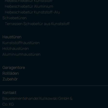
Hebeschiebetür Kunststoff
Hebeschiebetür Aluminium
Hebeschiebetür Kunststoff-Alu
Schiebetüren
Terrassen Schiebetür aus Kunststoff
Haustüren
Kunststoffhaustüren
Holzhaustüren
Aluminiumhaustüren
Garagentore
Rollläden
Zubehör
Kontakt
Bauelementehandel Kulikowski GmbH &
Co. KG