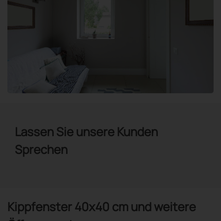
Lassen Sie unsere Kunden
Sprechen
Kippfenster 40x40 cm und weitere