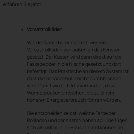
erfahren Sie jetzt.
Vorsatzrollläden
Wie der Name bereits verrät, werden
Vorsatzrollläden von außen an das Fenster
gesetzt. Der Kasten wird dann direkt auf die
Fassade oder in die Nische gesetzt und dort
befestigt. Das Praktische an diesem System ist,
dass die Gebäudehülle nicht durchbrochen
wird. Damit wird effektiv verhindert, dass
Wärmebrücken entstehen, die zu einem
höheren Energieverbrauch führen würden.
Sie entscheiden selbst, welche Farbe der
Rollladen und der Kasten haben soll. Sie fügen
sich also ideal in Ihr Haus ein und können an