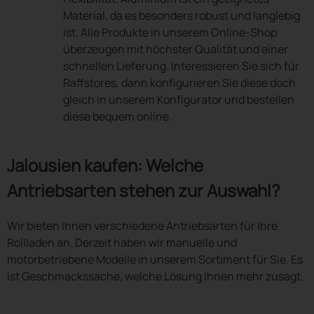
Material, da es besonders robust und langlebig
ist. Alle Produkte in unserem Online-Shop
überzeugen mit höchster Qualität und einer
schnellen Lieferung. Interessieren Sie sich für
Raffstores, dann konfigurieren Sie diese doch
gleich in unserem Konfigurator und bestellen
diese bequem online.
Jalousien kaufen: Welche
Antriebsarten stehen zur Auswahl?
Wir bieten Ihnen verschiedene Antriebsarten für Ihre
Rollladen an. Derzeit haben wir manuelle und
motorbetriebene Modelle in unserem Sortiment für Sie. Es
ist Geschmackssache, welche Lösung Ihnen mehr zusagt.