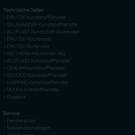
Technische Daten
> DRUTEX Kunststofffenster
> SALAMANDER Kunststofffenster
> ALUPLAST Kunststoff-Alufenster
> DRUTEX Holzfenster
> DRUTEX Alufenster
> INOTHERM Haustüren-Alu
> ALUPLAST Kunststofffenster
> GEALAN Kunststofffenster
> SCHÜCO Kunststofffenster
> KNIPPING Kunststofffenster
> VEKA Kunststofffenster
> Ekookna
Service
> Fensterarten
> Reklamationsbogen