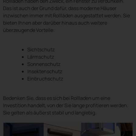
Rollladen haben den Zweck, ein Fenster zu verdunkeln.
Das ist auch der Grund dafür, dass moderne Häuser
inzwischen immer mit Rollläden ausgestattet werden. Sie
bieten Ihnen aber darüber hinaus auch weitere
überzeugende Vorteile:
Sichtschutz
Lärmschutz
Sonnenschutz
Insektenschutz
Einbruchschutz
Bedenken Sie, dass es sich bei Rollladen um eine
Investition handelt, von der Sie lange profitieren werden.
Sie gelten als äußerst stabil und langlebig.