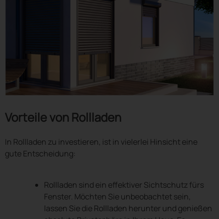
Vorteile von Rollladen
In Rollladen zu investieren, ist in vielerlei Hinsicht eine
gute Entscheidung:
Rollladen sind ein effektiver Sichtschutz fürs
Fenster. Möchten Sie unbeobachtet sein,
lassen Sie die Rollladen herunter und genießen