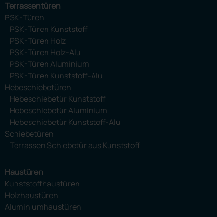
Terrassentüren
PSK-Türen
PSK-Türen Kunststoff
PSK-Türen Holz
PSK-Türen Holz-Alu
PSK-Türen Aluminium
PSK-Türen Kunststoff-Alu
Hebeschiebetüren
Hebeschiebetür Kunststoff
Hebeschiebetür Aluminium
Hebeschiebetür Kunststoff-Alu
Schiebetüren
Terrassen Schiebetür aus Kunststoff
Haustüren
Kunststoffhaustüren
Holzhaustüren
Aluminiumhaustüren