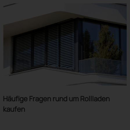
Häufige Fragen rund um Rollladen
kaufen