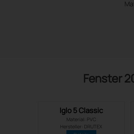
Mat
Fenster 2
Iglo 5 Classic
Material: PVC
Hersteller: DRUTEX